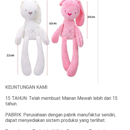
KEUNTUNGAN KAMI
15 TAHUN: Telah membuat Mainan Mewah lebih dari 15
tahun.
PABRIK: Perusahaan dengan pabrik manufaktur sendiri,
dapat menyediakan sistem produksi yang terlihat.