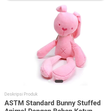
Deskripsi Produk
ASTM Standard Bunny Stuffed