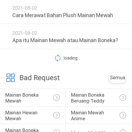
2021-08-02
Cara Merawat Bahan Plush Mainan Mewah
2021-08-02
Apa itu Mainan Mewah atau Mainan Boneka?
loading...
Bad Request
Semua
Mainan Boneka 
Mainan Boneka 
Mewah
Beruang Teddy
Mainan Hewan 
Mainan Mewah 
Mewah
Anime
Mainan Boneka 