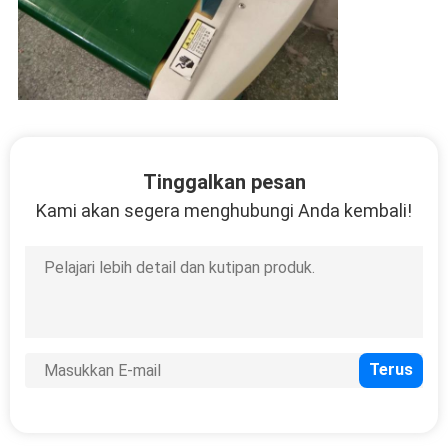
Tinggalkan pesan
Kami akan segera menghubungi Anda kembali!