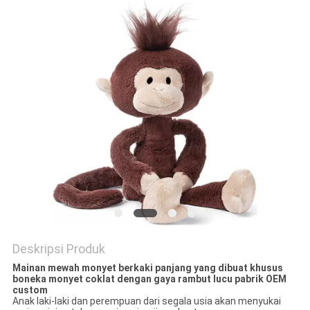
Deskripsi Produk
Mainan mewah monyet berkaki panjang yang dibuat khusus
boneka monyet coklat dengan gaya rambut lucu pabrik OEM
custom
Anak laki-laki dan perempuan dari segala usia akan menyukai