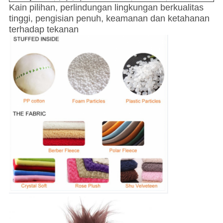
Kain pilihan, perlindungan lingkungan berkualitas
tinggi, pengisian penuh, keamanan dan ketahanan
terhadap tekanan