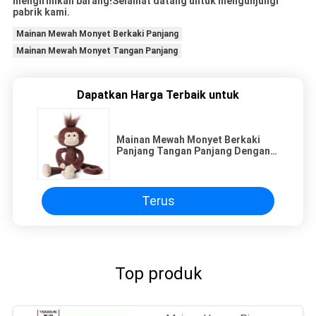
mengirimkan barang!Selamat datang untuk mengunjungi
pabrik kami.
Mainan Mewah Monyet Berkaki Panjang
Mainan Mewah Monyet Tangan Panjang
Dapatkan Harga Terbaik untuk
Mainan Mewah Monyet Berkaki
Panjang Tangan Panjang Dengan
Gaya Rambut Lucu
Terus
Top produk