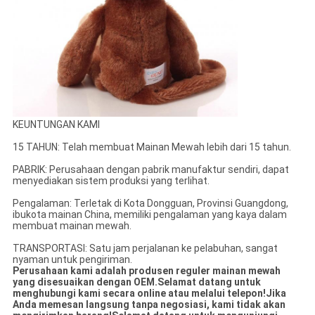
KEUNTUNGAN KAMI
15 TAHUN: Telah membuat Mainan Mewah lebih dari 15 tahun.
PABRIK: Perusahaan dengan pabrik manufaktur sendiri, dapat
menyediakan sistem produksi yang terlihat.
Pengalaman: Terletak di Kota Dongguan, Provinsi Guangdong,
ibukota mainan China, memiliki pengalaman yang kaya dalam
membuat mainan mewah.
TRANSPORTASI: Satu jam perjalanan ke pelabuhan, sangat
nyaman untuk pengiriman.
Perusahaan kami adalah produsen reguler mainan mewah
yang disesuaikan dengan OEM.Selamat datang untuk
menghubungi kami secara online atau melalui telepon!Jika
Anda memesan langsung tanpa negosiasi, kami tidak akan