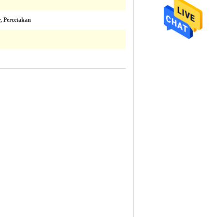
, Percetakan