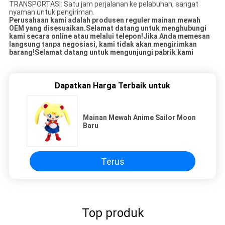
TRANSPORTASI: Satu jam perjalanan ke pelabuhan, sangat
nyaman untuk pengiriman.
Perusahaan kami adalah produsen reguler mainan mewah
OEM yang disesuaikan.Selamat datang untuk menghubungi
kami secara online atau melalui telepon!Jika Anda memesan
langsung tanpa negosiasi, kami tidak akan mengirimkan
barang!Selamat datang untuk mengunjungi pabrik kami
Dapatkan Harga Terbaik untuk
Mainan Mewah Anime Sailor Moon
Baru
Terus
Top produk