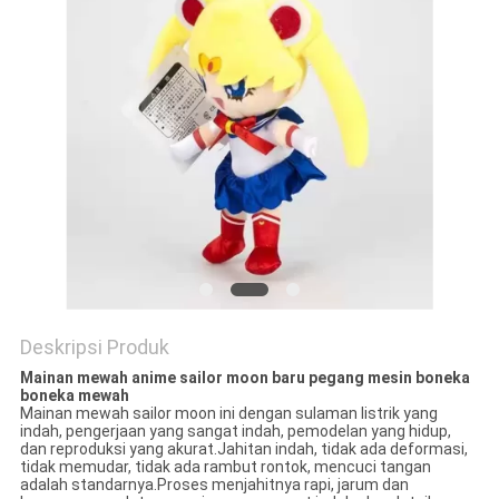
Deskripsi Produk
Mainan mewah anime sailor moon baru pegang mesin boneka
boneka mewah
Mainan mewah sailor moon ini dengan sulaman listrik yang
indah, pengerjaan yang sangat indah, pemodelan yang hidup,
dan reproduksi yang akurat.Jahitan indah, tidak ada deformasi,
tidak memudar, tidak ada rambut rontok, mencuci tangan
adalah standarnya.Proses menjahitnya rapi, jarum dan