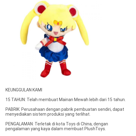
KEUNGGULAN KAMI
15 TAHUN: Telah membuat Mainan Mewah lebih dari 15 tahun.
PABRIK: Perusahaan dengan pabrik pembuatan sendiri, dapat
menyediakan sistem produksi yang terlihat.
PENGALAMAN: Terletak di kota Toys di China, dengan
pengalaman yang kaya dalam membuat PlushToys.