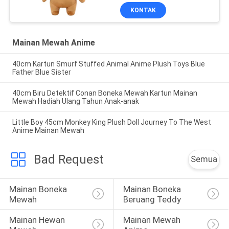
KONTAK
Mainan Mewah Anime
40cm Kartun Smurf Stuffed Animal Anime Plush Toys Blue
Father Blue Sister
40cm Biru Detektif Conan Boneka Mewah Kartun Mainan
Mewah Hadiah Ulang Tahun Anak-anak
Little Boy 45cm Monkey King Plush Doll Journey To The West
Anime Mainan Mewah
Bad Request
Semua
Mainan Boneka 
Mainan Boneka 
Mewah
Beruang Teddy
Mainan Hewan 
Mainan Mewah 